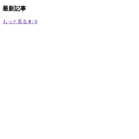
最新記事
もっと見る
0
/ 0