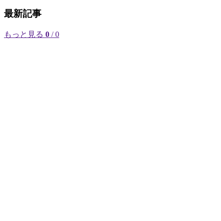
最新記事
もっと見る
0
/ 0