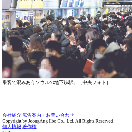
乗客で混みあうソウルの地下鉄駅。［中央フォト］
会社紹介
広告案内・お問い合わせ
Copyright by JoongAng Ilbo Co., Ltd. All Rights Reserved
個人情報
著作権