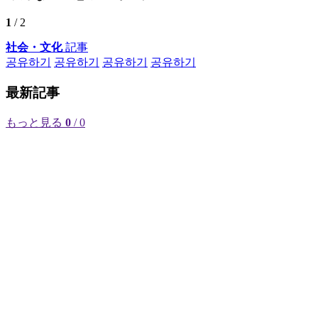
1
/ 2
社会・文化
記事
공유하기
공유하기
공유하기
공유하기
最新記事
もっと見る
0
/ 0