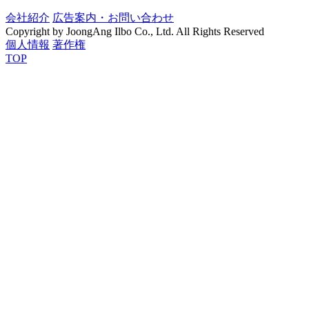
会社紹介
広告案内・お問い合わせ
Copyright by JoongAng Ilbo Co., Ltd. All Rights Reserved
個人情報
著作権
TOP