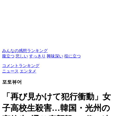
みんなの感想ランキング
腹立つ
悲しい
すっきり
興味深い
役に立つ
コメントランキング
ニュース
エンタメ
포토뷰어
「再び見かけて犯行衝動」女
子高校生殺害…韓国・光州の