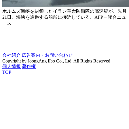
ホルムズ海峡を封鎖したイラン革命防衛隊の高速艇が、先月
21日、海峡を通過する船舶に接近している。AFP＝聯合ニュ
ース
会社紹介
広告案内・お問い合わせ
Copyright by JoongAng Ilbo Co., Ltd. All Rights Reserved
個人情報
著作権
TOP