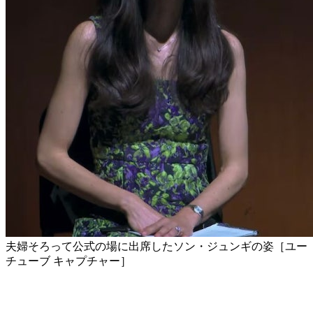
夫婦そろって公式の場に出席したソン・ジュンギの姿［ユー
チューブ キャプチャー］