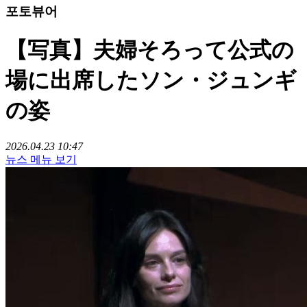
포토뷰어
【写真】夫婦そろって公式の
場に出席したソン・ジュンギ
の姿
2026.04.23 10:47
뉴스 메뉴 보기