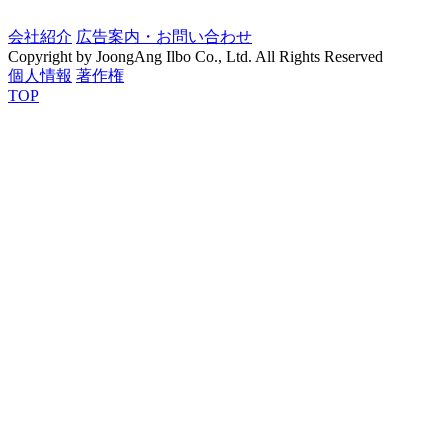
会社紹介
広告案内・お問い合わせ
Copyright by JoongAng Ilbo Co., Ltd. All Rights Reserved
個人情報
著作権
TOP