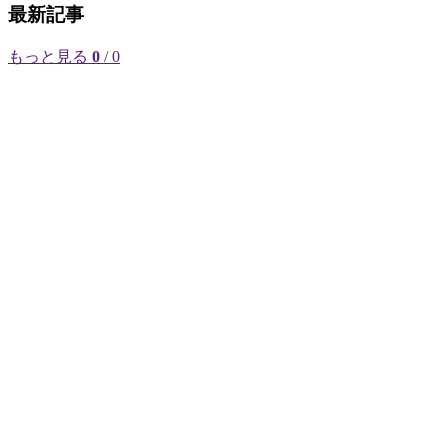
最新記事
もっと見る
0
/ 0