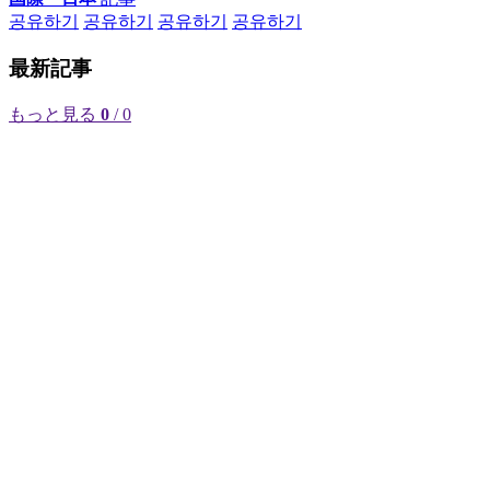
공유하기
공유하기
공유하기
공유하기
最新記事
もっと見る
0
/ 0