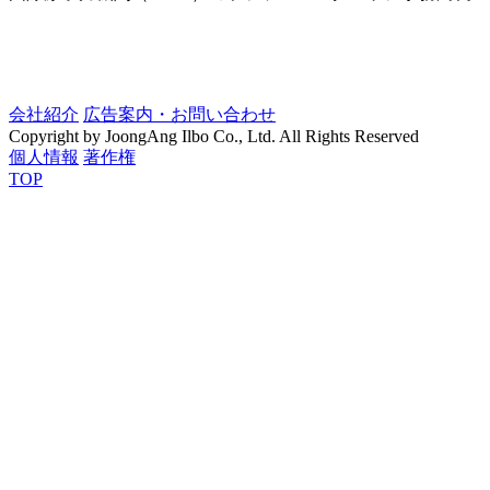
会社紹介
広告案内・お問い合わせ
Copyright by JoongAng Ilbo Co., Ltd. All Rights Reserved
個人情報
著作権
TOP