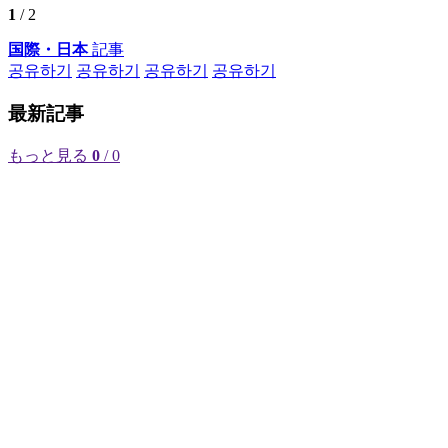
1
/ 2
国際・日本
記事
공유하기
공유하기
공유하기
공유하기
最新記事
もっと見る
0
/ 0