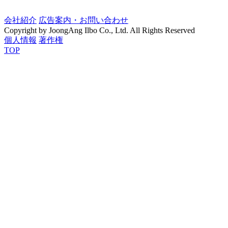
会社紹介
広告案内・お問い合わせ
Copyright by JoongAng Ilbo Co., Ltd. All Rights Reserved
個人情報
著作権
TOP