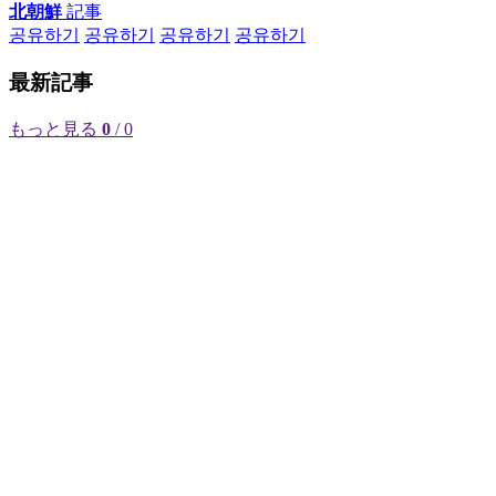
北朝鮮
記事
공유하기
공유하기
공유하기
공유하기
最新記事
もっと見る
0
/ 0