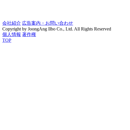
会社紹介
広告案内・お問い合わせ
Copyright by JoongAng Ilbo Co., Ltd. All Rights Reserved
個人情報
著作権
TOP