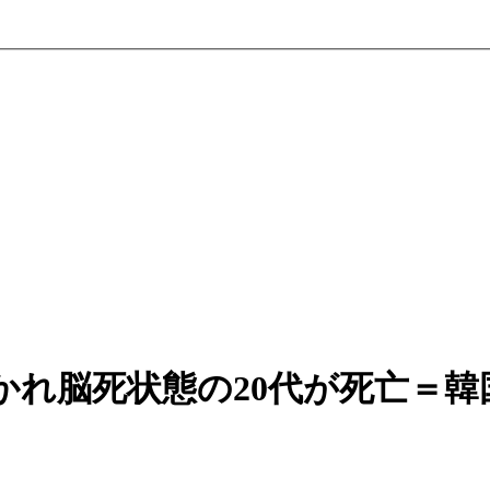
れ脳死状態の20代が死亡＝韓