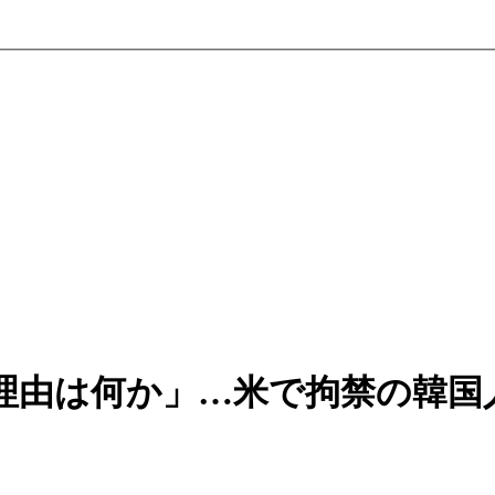
理由は何か」…米で拘禁の韓国