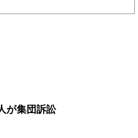
人が集団訴訟