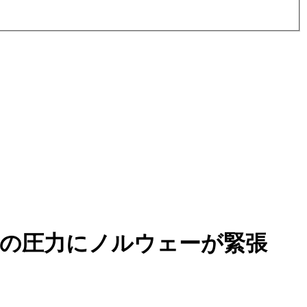
氏の圧力にノルウェーが緊張