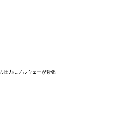
の圧力にノルウェーが緊張