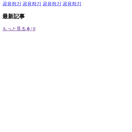
공유하기
공유하기
공유하기
공유하기
最新記事
もっと見る
0
/ 0