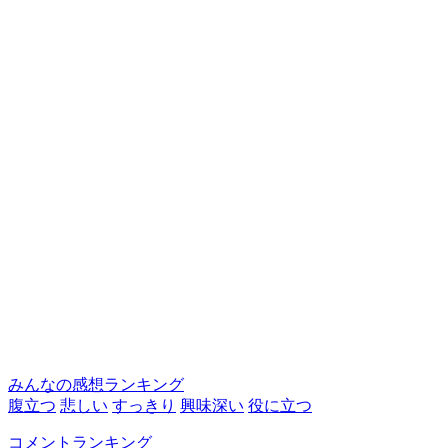
みんなの感想ランキング
腹立つ
悲しい
すっきり
興味深い
役に立つ
コメントランキング