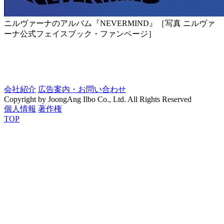
ニルヴァーナのアルバム『NEVERMIND』［写真 ニルヴァ
ーナ公式フェイスブック・ファンページ］
会社紹介
広告案内・お問い合わせ
Copyright by JoongAng Ilbo Co., Ltd. All Rights Reserved
個人情報
著作権
TOP