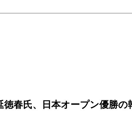
延徳春氏、日本オープン優勝の