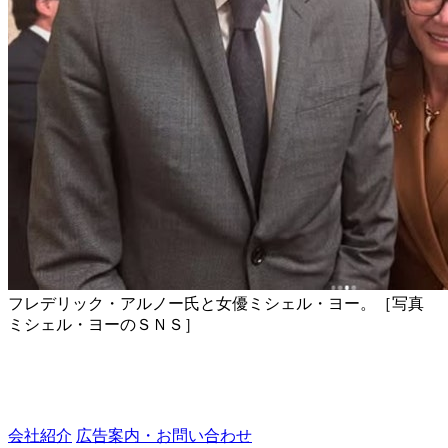
フレデリック・アルノー氏と女優ミシェル・ヨー。［写真
ミシェル・ヨーのＳＮＳ］
会社紹介
広告案内・お問い合わせ