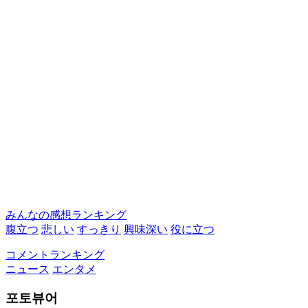
みんなの感想ランキング
腹立つ
悲しい
すっきり
興味深い
役に立つ
コメントランキング
ニュース
エンタメ
포토뷰어