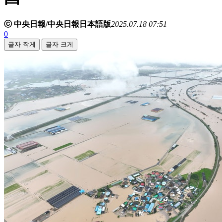
ⓒ 中央日報/中央日報日本語版
2025.07.18 07:51
0
글자 작게
글자 크게