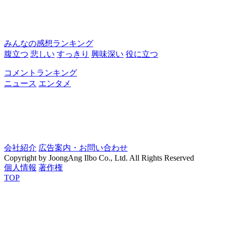
みんなの感想ランキング
腹立つ
悲しい
すっきり
興味深い
役に立つ
コメントランキング
ニュース
エンタメ
会社紹介
広告案内・お問い合わせ
Copyright by JoongAng Ilbo Co., Ltd. All Rights Reserved
個人情報
著作権
TOP