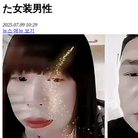
た女装男性
2025.07.09 10:29
뉴스 메뉴 보기