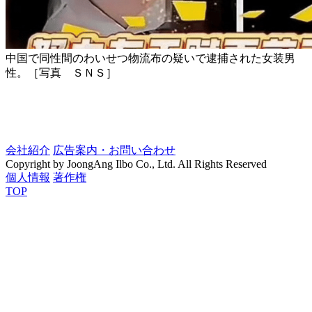
中国で同性間のわいせつ物流布の疑いで逮捕された女装男
性。［写真 ＳＮＳ］ ​
会社紹介
広告案内・お問い合わせ
Copyright by JoongAng Ilbo Co., Ltd. All Rights Reserved
個人情報
著作権
TOP