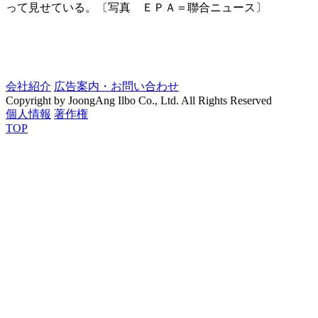
って見せている。〔写真 ＥＰＡ＝聯合ニュース〕
会社紹介
広告案内・お問い合わせ
Copyright by JoongAng Ilbo Co., Ltd. All Rights Reserved
個人情報
著作権
TOP