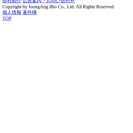
会社紹介
広告案内・お問い合わせ
Copyright by JoongAng Ilbo Co., Ltd. All Rights Reserved
個人情報
著作権
TOP