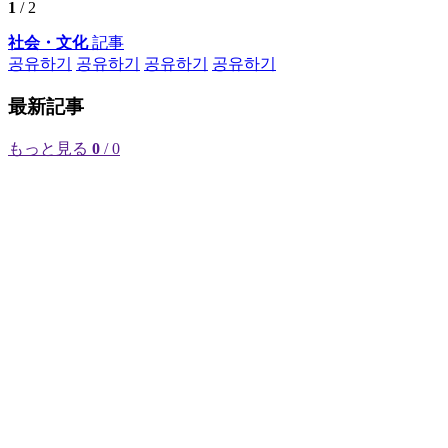
1
/ 2
社会・文化
記事
공유하기
공유하기
공유하기
공유하기
最新記事
もっと見る
0
/ 0