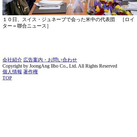
１０日、スイス・ジュネーブで会った米中の代表団 ［ロイ
ター＝聯合ニュース］
会社紹介
広告案内・お問い合わせ
Copyright by JoongAng Ilbo Co., Ltd. All Rights Reserved
個人情報
著作権
TOP