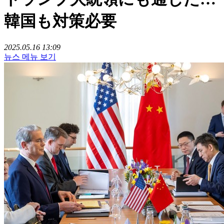
韓国も対策必要
2025.05.16 13:09
뉴스 메뉴 보기