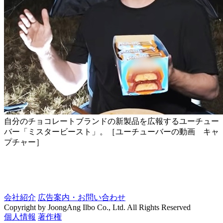
自分のチョコレートブランドの新製品を広報するユーチュー
バー「ミスタービースト」。［ユーチューバーの動画 キャ
プチャー］ ​
会社紹介
広告案内・お問い合わせ
Copyright by JoongAng Ilbo Co., Ltd. All Rights Reserved
個人情報
著作権