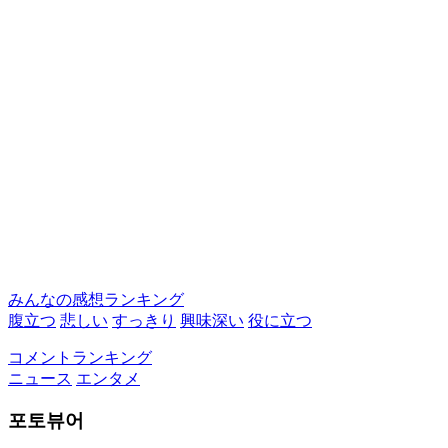
みんなの感想ランキング
腹立つ
悲しい
すっきり
興味深い
役に立つ
コメントランキング
ニュース
エンタメ
포토뷰어