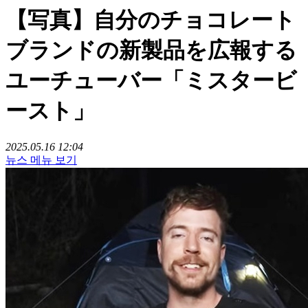
【写真】自分のチョコレート
ブランドの新製品を広報する
ユーチューバー「ミスタービ
ースト」
2025.05.16 12:04
뉴스 메뉴 보기