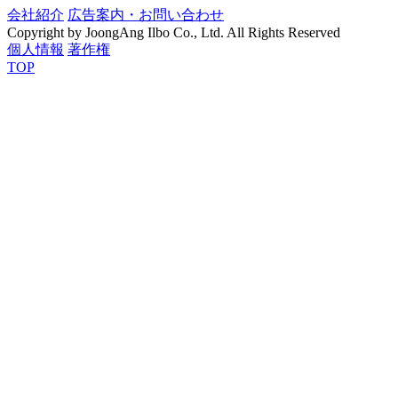
会社紹介
広告案内・お問い合わせ
Copyright by JoongAng Ilbo Co., Ltd. All Rights Reserved
個人情報
著作権
TOP