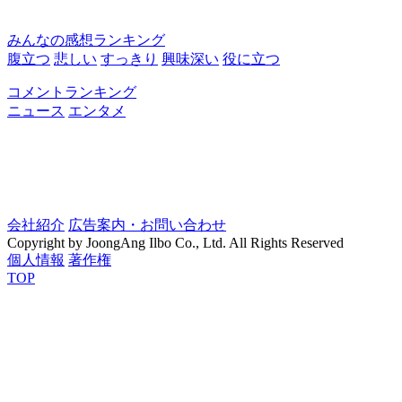
みんなの感想ランキング
腹立つ
悲しい
すっきり
興味深い
役に立つ
コメントランキング
ニュース
エンタメ
会社紹介
広告案内・お問い合わせ
Copyright by JoongAng Ilbo Co., Ltd. All Rights Reserved
個人情報
著作権
TOP