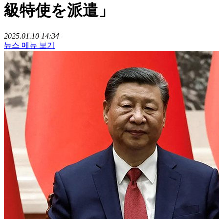
級特使を派遣」
2025.01.10 14:34
뉴스 메뉴 보기