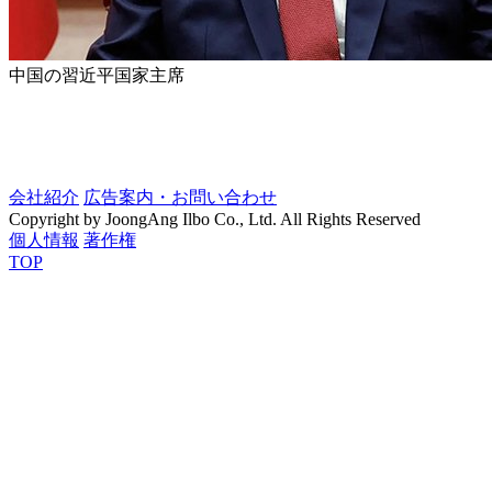
中国の習近平国家主席
会社紹介
広告案内・お問い合わせ
Copyright by JoongAng Ilbo Co., Ltd. All Rights Reserved
個人情報
著作権
TOP