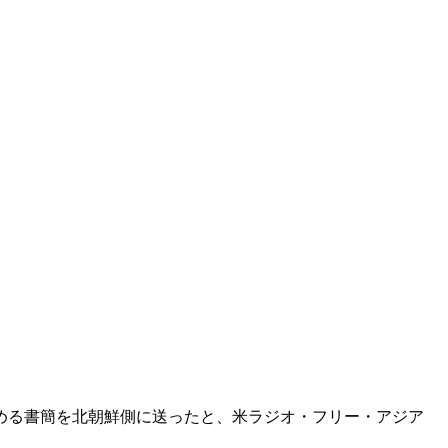
める書簡を北朝鮮側に送ったと、米ラジオ・フリー・アジア