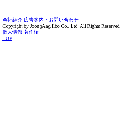
会社紹介
広告案内・お問い合わせ
Copyright by JoongAng Ilbo Co., Ltd. All Rights Reserved
個人情報
著作権
TOP