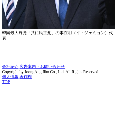
韓国最大野党「共に民主党」の李在明（イ・ジェミョン）代
表
会社紹介
広告案内・お問い合わせ
Copyright by JoongAng Ilbo Co., Ltd. All Rights Reserved
個人情報
著作権
TOP