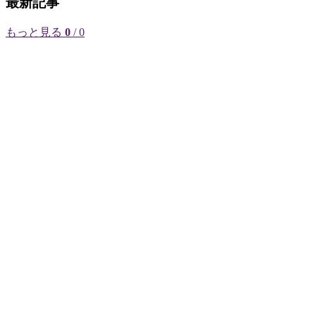
最新記事
もっと見る
0
/ 0