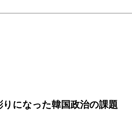
彫りになった韓国政治の課題