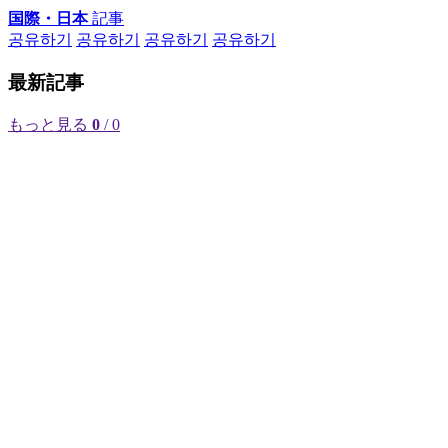
国際・日本
記事
공유하기
공유하기
공유하기
공유하기
最新記事
もっと見る
0
/ 0