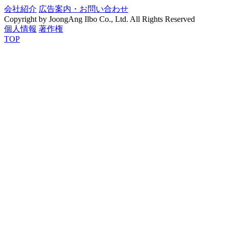
会社紹介
広告案内・お問い合わせ
Copyright by JoongAng Ilbo Co., Ltd. All Rights Reserved
個人情報
著作権
TOP