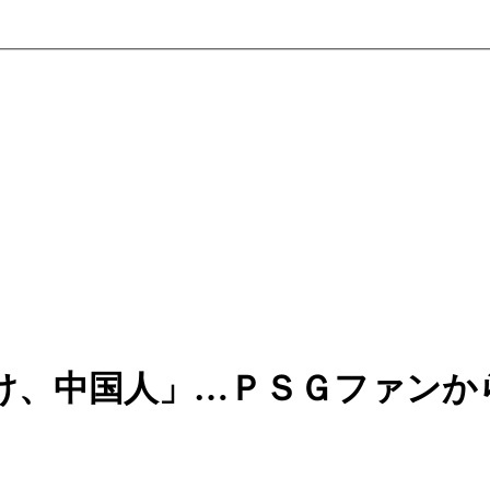
け、中国人」…ＰＳＧファンか