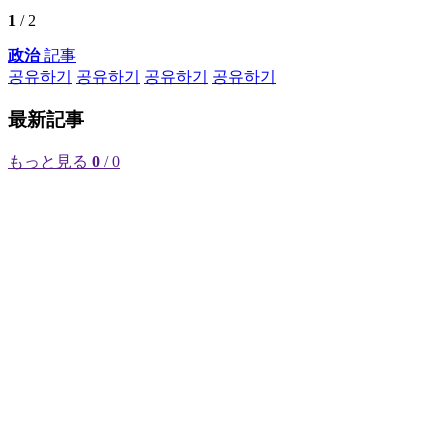
1
/ 2
政治
記事
공유하기
공유하기
공유하기
공유하기
最新記事
もっと見る
0
/ 0