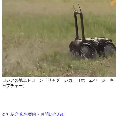
ロシアの地上ドローン「リャグーシカ」［ホームページ キ
ャプチャー］
会社紹介
広告案内・お問い合わせ