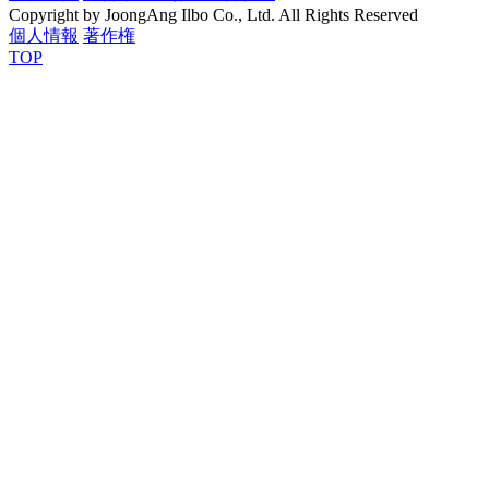
Copyright by JoongAng Ilbo Co., Ltd. All Rights Reserved
個人情報
著作権
TOP