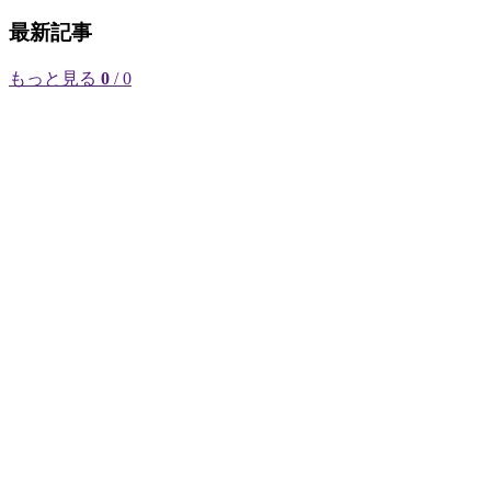
最新記事
もっと見る
0
/ 0