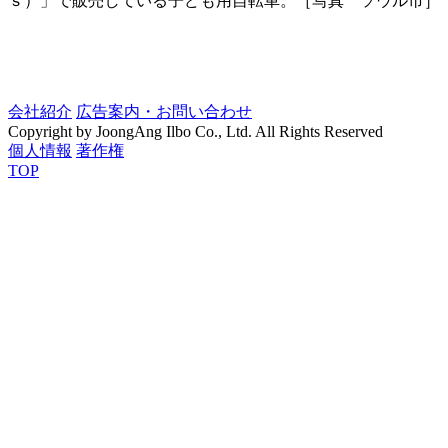
ｓ）」で販売している子ども用自転車。［写真 ソウル市］
会社紹介
広告案内・お問い合わせ
Copyright by JoongAng Ilbo Co., Ltd. All Rights Reserved
個人情報
著作権
TOP