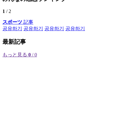
1
/ 2
スポーツ
記事
공유하기
공유하기
공유하기
공유하기
最新記事
もっと見る
0
/ 0