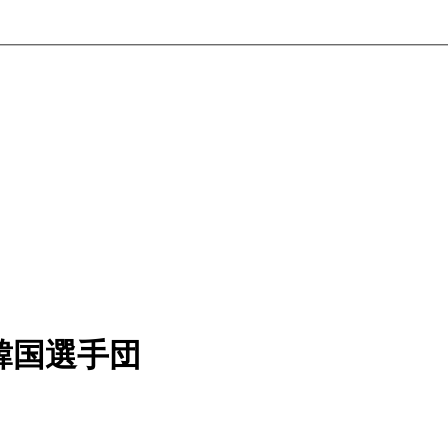
韓国選手団