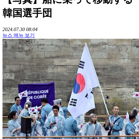
韓国選手団
2024.07.30 08:04
뉴스 메뉴 보기