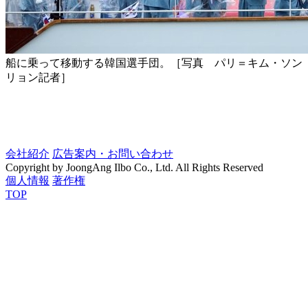
船に乗って移動する韓国選手団。［写真 パリ＝キム・ソン
リョン記者］
会社紹介
広告案内・お問い合わせ
Copyright by JoongAng Ilbo Co., Ltd. All Rights Reserved
個人情報
著作権
TOP