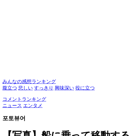
みんなの感想ランキング
腹立つ
悲しい
すっきり
興味深い
役に立つ
コメントランキング
ニュース
エンタメ
포토뷰어
【写真】船に乗って移動する