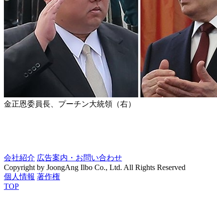
金正恩委員長、プーチン大統領（右）
会社紹介
広告案内・お問い合わせ
Copyright by JoongAng Ilbo Co., Ltd. All Rights Reserved
個人情報
著作権
TOP