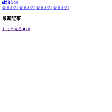
政治
記事
공유하기
공유하기
공유하기
공유하기
最新記事
もっと見る
0
/ 0