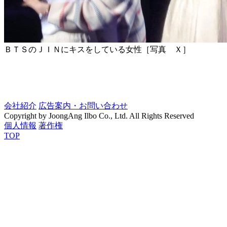
ＢＴＳのＪＩＮにキスをしている女性［写真 Ｘ］ ​
会社紹介
広告案内・お問い合わせ
Copyright by JoongAng Ilbo Co., Ltd. All Rights Reserved
個人情報
著作権
TOP