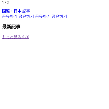
1
/ 2
国際・日本
記事
공유하기
공유하기
공유하기
공유하기
最新記事
もっと見る
0
/ 0