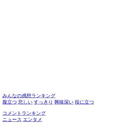
みんなの感想ランキング
腹立つ
悲しい
すっきり
興味深い
役に立つ
コメントランキング
ニュース
エンタメ