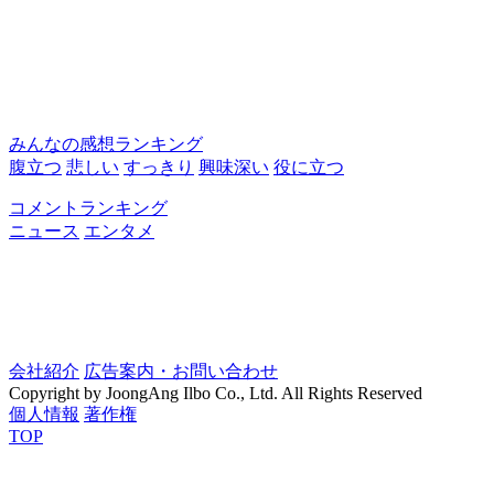
みんなの感想ランキング
腹立つ
悲しい
すっきり
興味深い
役に立つ
コメントランキング
ニュース
エンタメ
会社紹介
広告案内・お問い合わせ
Copyright by JoongAng Ilbo Co., Ltd. All Rights Reserved
個人情報
著作権
TOP