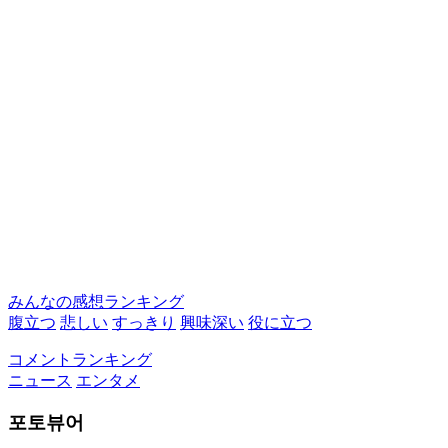
みんなの感想ランキング
腹立つ
悲しい
すっきり
興味深い
役に立つ
コメントランキング
ニュース
エンタメ
포토뷰어