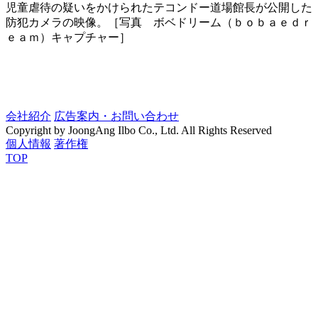
児童虐待の疑いをかけられたテコンドー道場館長が公開した
防犯カメラの映像。［写真 ボベドリーム（ｂｏｂａｅｄｒ
ｅａｍ）キャプチャー］
会社紹介
広告案内・お問い合わせ
Copyright by JoongAng Ilbo Co., Ltd. All Rights Reserved
個人情報
著作権
TOP