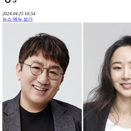
2024.04.25 16:54
뉴스 메뉴 보기