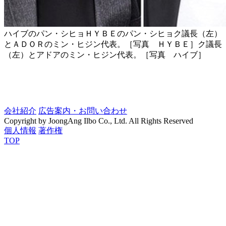
ハイブのパン・シヒョＨＹＢＥのパン・シヒョク議長（左）
とＡＤＯＲのミン・ヒジン代表。［写真 ＨＹＢＥ］ク議長
（左）とアドアのミン・ヒジン代表。［写真 ハイブ］
会社紹介
広告案内・お問い合わせ
Copyright by JoongAng Ilbo Co., Ltd. All Rights Reserved
個人情報
著作権
TOP