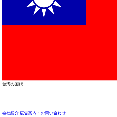
台湾の国旗
会社紹介
広告案内・お問い合わせ