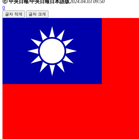
ⓒ 中央日報/中央日報日本語版
2024.04.03 09:50
0
글자 작게
글자 크게