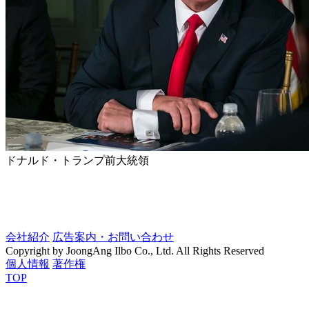
ドナルド・トランプ前大統領
会社紹介
広告案内・お問い合わせ
Copyright by JoongAng Ilbo Co., Ltd. All Rights Reserved
個人情報
著作権
TOP