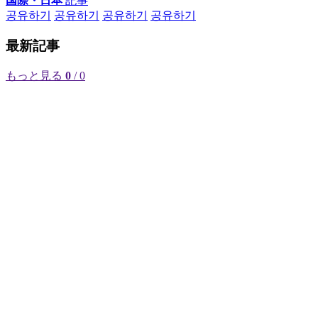
国際・日本
記事
공유하기
공유하기
공유하기
공유하기
最新記事
もっと見る
0
/ 0