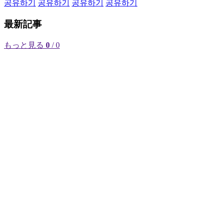
공유하기
공유하기
공유하기
공유하기
最新記事
もっと見る
0
/ 0