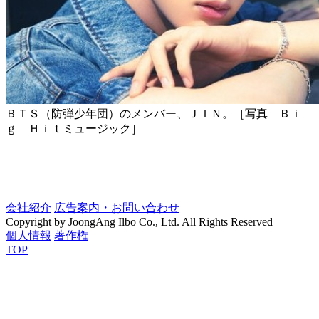
ＢＴＳ（防弾少年団）のメンバー、ＪＩＮ。［写真 Ｂｉ
ｇ Ｈｉｔミュージック］
会社紹介
広告案内・お問い合わせ
Copyright by JoongAng Ilbo Co., Ltd. All Rights Reserved
個人情報
著作権
TOP