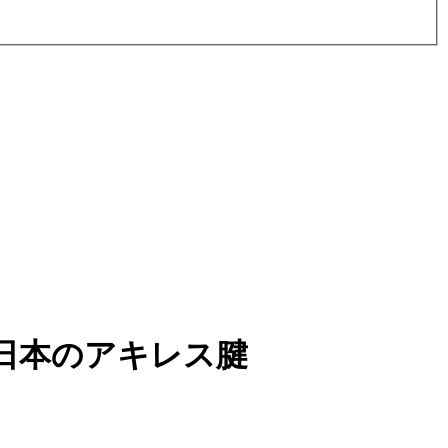
日本のアキレス腱