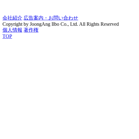
会社紹介
広告案内・お問い合わせ
Copyright by JoongAng Ilbo Co., Ltd. All Rights Reserved
個人情報
著作権
TOP