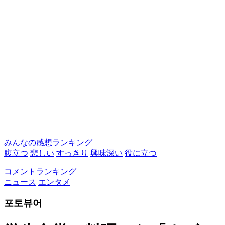
みんなの感想ランキング
腹立つ
悲しい
すっきり
興味深い
役に立つ
コメントランキング
ニュース
エンタメ
포토뷰어