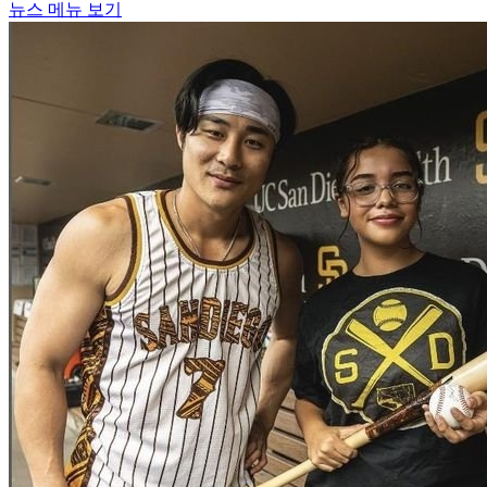
뉴스 메뉴 보기