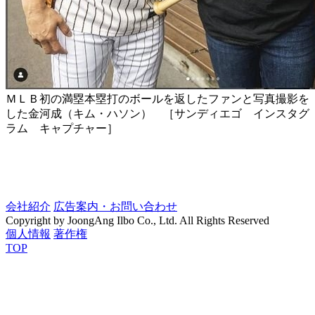
ＭＬＢ初の満塁本塁打のボールを返したファンと写真撮影を
した金河成（キム・ハソン） ［サンディエゴ インスタグ
ラム キャプチャー］
会社紹介
広告案内・お問い合わせ
Copyright by JoongAng Ilbo Co., Ltd. All Rights Reserved
個人情報
著作権
TOP