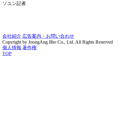
ソユン記者
会社紹介
広告案内・お問い合わせ
Copyright by JoongAng Ilbo Co., Ltd. All Rights Reserved
個人情報
著作権
TOP